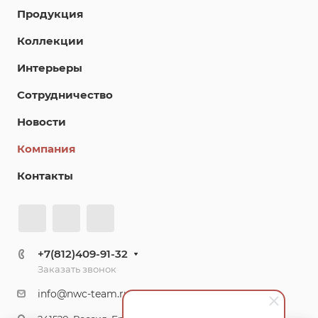
Продукция
Коллекции
Интерьеры
Сотрудничество
Новости
Компания
Контакты
+7(812)409-91-32
Заказать звонок
info@nwc-team.ru