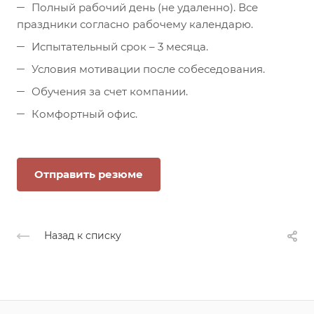
Полный рабочий день (не удаленно). Все
праздники согласно рабочему календарю.
Испытательный срок – 3 месяца.
Условия мотивации после собеседования.
Обучения за счет компании.
Комфортный офис.
Отправить резюме
Назад к списку