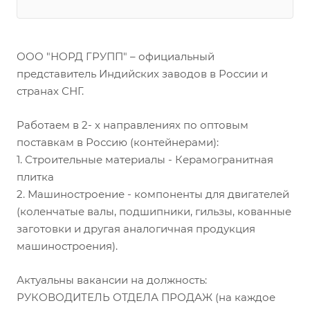
ООО "НОРД ГРУПП" – официальный
представитель Индийских заводов в России и
странах СНГ.
Работаем в 2- х направлениях по оптовым
поставкам в Россию (контейнерами):
1. Строительные материалы - Керамогранитная
плитка
2. Машиностроение - компоненты для двигателей
(коленчатые валы, подшипники, гильзы, кованные
заготовки и другая аналогичная продукция
машиностроения).
Актуальны вакансии на должность:
РУКОВОДИТЕЛЬ ОТДЕЛА ПРОДАЖ (на каждое