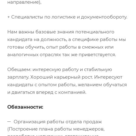
направление),
+ Специалисты по логистике и документообороту.
Нам важны базовые знания потенциального
кандидата на должность, а специфике работы мы
готовы обучить, опыт работы в смежных или
аналогичных отраслях так же приветствуется.
Обещаем: интересную работу и стабильную
зарплату. Хороший карьерный рост. Интересуют
кандидаты с опытом работы, желанием обучаться
и двигаться вперед с компанией.
Обязанности:
Организация работы отдела продаж
(Построение плана работы менеджеров,