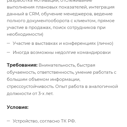
разработка мотивации, отслеживание
выполнения плановых показателей, интеграция
данный в CRM, обучение менеджеров, ведение
полного документооборота с клиентом, прямое
участие в продажах, поиск сотрудников при
необходимости)
Участие в выставках и конференциях (лично)
Иногда возможны недолгие командировки
Требования:
Внимательность, быстрая
обучаемость, ответственность, умение работать с
большим объемом информации,
стрессоустойчивость. Опыт работа в аналогичной
должности от 3-х лет.
Условия:
Устройство, согласно ТК РФ.