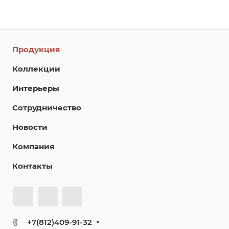
Продукция
Коллекции
Интерьеры
Сотрудничество
Новости
Компания
Контакты
+7(812)409-91-32