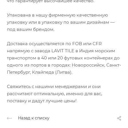
что гарантирует высочайшее качество.
Упакована в нашу фирменную качественную
упаковку или в упаковку по вашим дизайнам —
под вашим брендом.
Доставка осуществляется по FOB или CFR
напрямую с завода LAVIT TILE в Индия морским
транспортом в 40 или 20 футовых контейнерах до
одного из портов в городах: Новороссийск, Санкт-
Петербург, Клайпеда (Литва).
Свяжитесь с нашими менеджерами и они
рассчитают оптимальную, именно для вас,
поставку и дадут лучшие цены!
Назад к списку