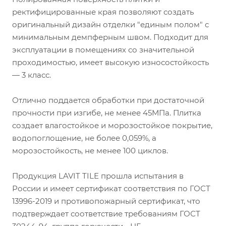
ректифицированные края позволяют создать
оригинальный дизайн отделки "единым полом" с
минимальным демпферным швом. Подходит для
эксплуатации в помещениях со значительной
проходимостью, имеет высокую износостойкость
— 3 класс.
Отлично поддается обработки при достаточной
прочности при изгибе, не менее 45МПа. Плитка
создает влагостойкое и морозостойкое покрытие,
водопоглощение, не более 0,059%, а
морозостойкость, не менее 100 циклов.
Продукция LAVIT TILE прошла испытания в
России и имеет сертификат соответствия по ГОСТ
13996-2019 и противопожарный сертификат, что
подтверждает соответствие требованиям ГОСТ