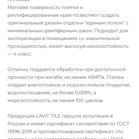
Матовая поверхность плитки и
ректифицированные края позволяют создать
оригинальный дизайн отделки "единым полом" с
минимальным демпферным швом. Подходит для
эксплуатации в помещениях со значительной
проходимостью, имеет высокую износостойкость
— 4 класс.
Отлично поддается обработки при достаточной
прочности при изгибе, не менее 45МПа. Плитка
создает влагостойкое и морозостойкое покрытие,
водопоглощение, не более 0,059%, а
морозостойкость, не менее 100 циклов.
Продукция LAVIT TILE прошла испытания в
России и имеет сертификат соответствия по ГОСТ
13996-2019 и противопожарный сертификат, что