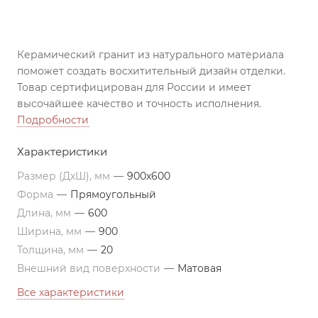
Керамический гранит из натурального материала
поможет создать восхитительный дизайн отделки.
Товар сертифицирован для России и имеет
высочайшее качество и точность исполнения.
Подробности
Характеристики
Размер (ДxШ), мм
—
900x600
Форма
—
Прямоугольный
Длина, мм
—
600
Ширина, мм
—
900
Толщина, мм
—
20
Внешний вид поверхности
—
Матовая
Все характеристики