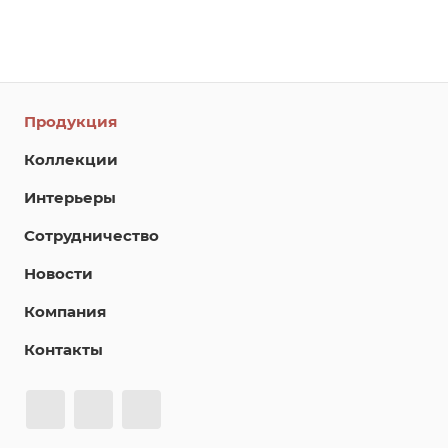
Продукция
Коллекции
Интерьеры
Сотрудничество
Новости
Компания
Контакты