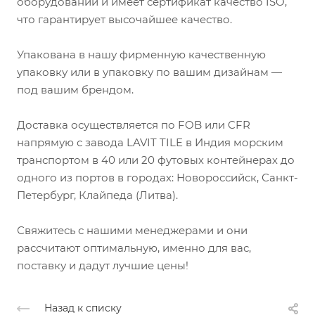
оборудовании и имеет сертификат качество ISO,
что гарантирует высочайшее качество.
Упакована в нашу фирменную качественную
упаковку или в упаковку по вашим дизайнам —
под вашим брендом.
Доставка осуществляется по FOB или CFR
напрямую с завода LAVIT TILE в Индия морским
транспортом в 40 или 20 футовых контейнерах до
одного из портов в городах: Новороссийск, Санкт-
Петербург, Клайпеда (Литва).
Свяжитесь с нашими менеджерами и они
рассчитают оптимальную, именно для вас,
поставку и дадут лучшие цены!
Назад к списку