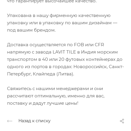
что гарантирует высочайшее качество.
Упакована в нашу фирменную качественную
упаковку или в упаковку по вашим дизайнам —
под вашим брендом.
Доставка осуществляется по FOB или CFR
напрямую с завода LAVIT TILE в Индия морским
транспортом в 40 или 20 футовых контейнерах до
одного из портов в городах: Новороссийск, Санкт-
Петербург, Клайпеда (Литва).
Свяжитесь с нашими менеджерами и они
рассчитают оптимальную, именно для вас,
поставку и дадут лучшие цены!
Назад к списку