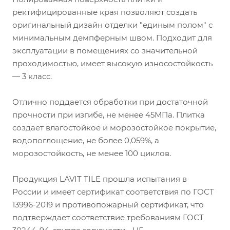
ректифицированные края позволяют создать
оригинальный дизайн отделки "единым полом" с
минимальным демпферным швом. Подходит для
эксплуатации в помещениях со значительной
проходимостью, имеет высокую износостойкость
— 3 класс.
Отлично поддается обработки при достаточной
прочности при изгибе, не менее 45МПа. Плитка
создает влагостойкое и морозостойкое покрытие,
водопоглощение, не более 0,059%, а
морозостойкость, не менее 100 циклов.
Продукция LAVIT TILE прошла испытания в
России и имеет сертификат соответствия по ГОСТ
13996-2019 и противопожарный сертификат, что
подтверждает соответствие требованиям ГОСТ