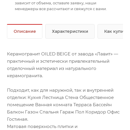
зависит от объема, оставьте заявку, наши
менеджеры все рассчитают и свяжутся с вами.
Описание
Характеристики
Как купить
Керамогранит OILED BEIGE от завода «Лавит» —
практичный и эстетически привлекательный
отделочный материал из натурального
керамогранита.
Подходит, как для наружной, так и внутренней
отделки: Кухня Лестница Стена Общественное
помещение Ванная комната Терраса Бассейн
Балкон Газон Спальня Гараж Пол Коридор Офис
Гостиная.
Матовая поверхность плитки и