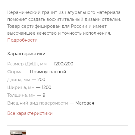
Керамический гранит из натурального материала
поможет создать восхитительный дизайн отделки.
Товар сертифицирован для России и имеет
высочайшее качество и точность исполнения.
Подробности
Характеристики
Размер (ДxШ), мм
—
1200x200
Форма
—
Прямоугольный
Длина, мм
—
200
Ширина, мм
—
1200
Толщина, мм
—
9
Внешний вид поверхности
—
Матовая
Все характеристики