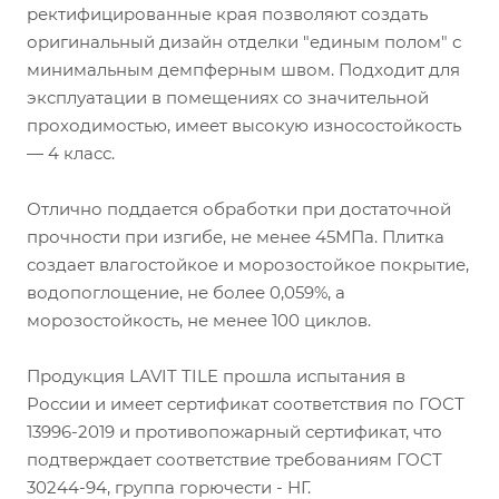
ректифицированные края позволяют создать
оригинальный дизайн отделки "единым полом" с
минимальным демпферным швом. Подходит для
эксплуатации в помещениях со значительной
проходимостью, имеет высокую износостойкость
— 4 класс.
Отлично поддается обработки при достаточной
прочности при изгибе, не менее 45МПа. Плитка
создает влагостойкое и морозостойкое покрытие,
водопоглощение, не более 0,059%, а
морозостойкость, не менее 100 циклов.
Продукция LAVIT TILE прошла испытания в
России и имеет сертификат соответствия по ГОСТ
13996-2019 и противопожарный сертификат, что
подтверждает соответствие требованиям ГОСТ
30244-94, группа горючести - НГ.