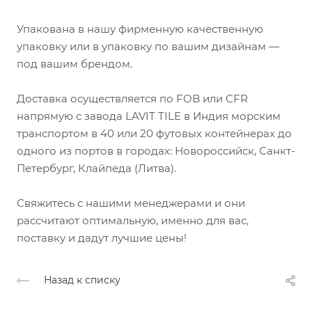
Упакована в нашу фирменную качественную
упаковку или в упаковку по вашим дизайнам —
под вашим брендом.
Доставка осуществляется по FOB или CFR
напрямую с завода LAVIT TILE в Индия морским
транспортом в 40 или 20 футовых контейнерах до
одного из портов в городах: Новороссийск, Санкт-
Петербург, Клайпеда (Литва).
Свяжитесь с нашими менеджерами и они
рассчитают оптимальную, именно для вас,
поставку и дадут лучшие цены!
Назад к списку