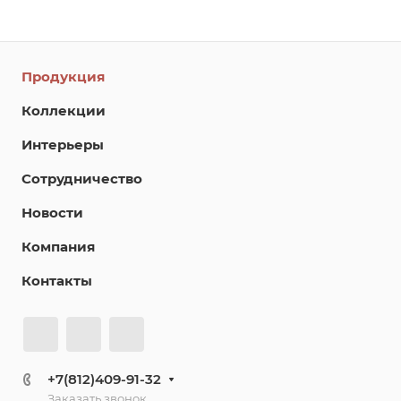
Продукция
Коллекции
Интерьеры
Сотрудничество
Новости
Компания
Контакты
+7(812)409-91-32
Заказать звонок