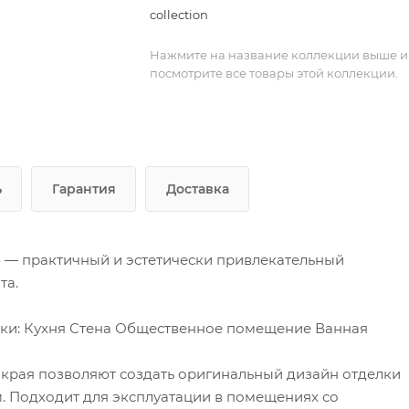
collection
Нажмите на название коллекции выше и
посмотрите все товары этой коллекции.
ь
Гарантия
Доставка
» — практичный и эстетически привлекательный
та.
елки: Кухня Стена Общественное помещение Ванная
края позволяют создать оригинальный дизайн отделки
 Подходит для эксплуатации в помещениях со